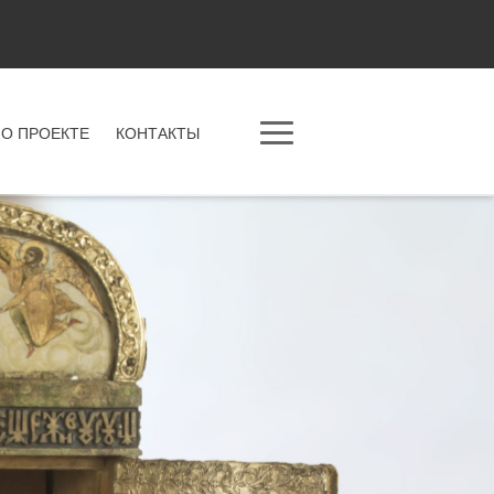
О ПРОЕКТЕ
КОНТАКТЫ