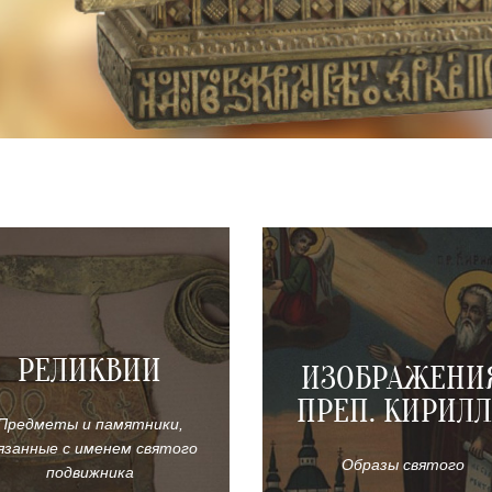
РЕЛИКВИИ
ИЗОБРАЖЕНИ
ПРЕП. КИРИЛ
Предметы и памятники,
язанные с именем святого
Образы святого
подвижника