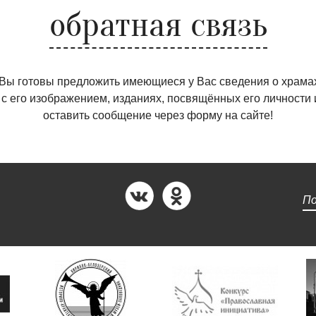
обратная связь
 Вы готовы предложить имеющиеся у Вас сведения о храмах
 с его изображением, изданиях, посвящённых его личности 
оставить сообщение через форму на сайте!