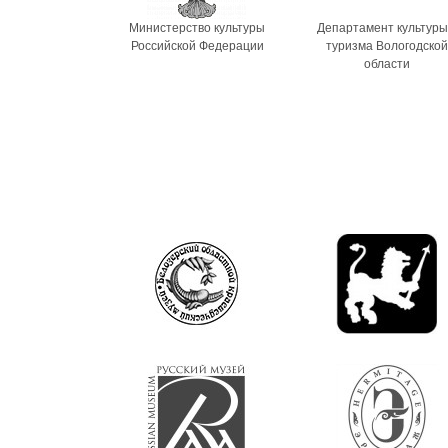
Министерство культуры
Департамент культуры
Российской Федерации
туризма Вологодской
области