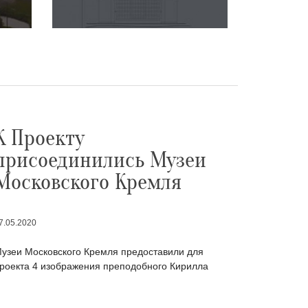
К Проекту
присоединились Музеи
Московского Кремля
7.05.2020
узеи Московского Кремля предоставили для
роекта 4 изображения преподобного Кирилла