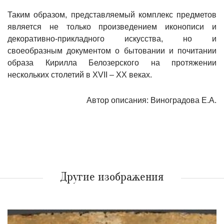
Таким образом, представляемый комплекс предметов
является не только произведением иконописи и
декоративно-прикладного искусства, но и
своеобразным документом о бытовании и почитании
образа Кирилла Белозерского на протяжении
нескольких столетий в XVII – XX веках.
Автор описания: Виноградова Е.А.
Другие изображения