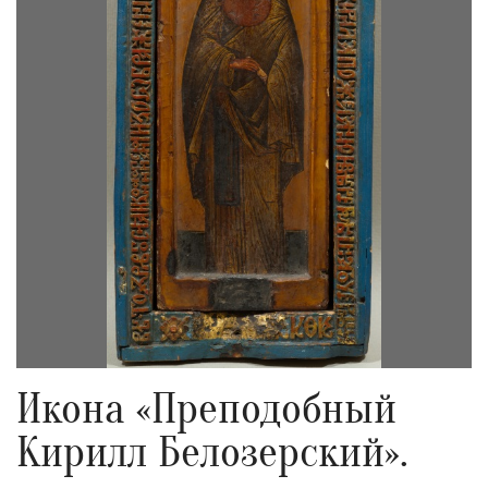
Икона «Преподобный
Кирилл Белозерский».