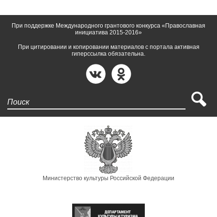
При поддержке Международного грантового конкурса «Православная
инициатива 2015-2016»
При цитировании и копировании материалов с портала активная
гиперссылка обязательна.
Поиск
Министерство культуры Российской Федерации