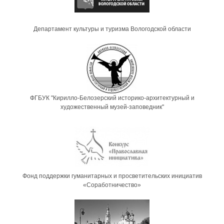
Департамент культуры и туризма Вологодской области
ФГБУК "Кирилло-Белозерский историко-архитектурный и
художественный музей-заповедник"
Фонд поддержки гуманитарных и просветительских инициатив
«Соработничество»