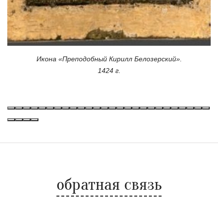
Икона «Преподобный Кирилл Белозерский».
1424 г.
обратная связь