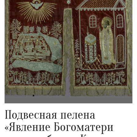
Подвесная пелена
«Явление Богоматери