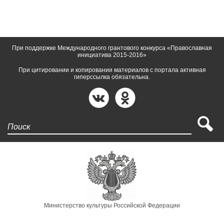
При поддержке Международного грантового конкурса «Православная
инициатива 2015-2016»
При цитировании и копировании материалов с портала активная
гиперссылка обязательна.
Поиск
Министерство культуры Российской Федерации