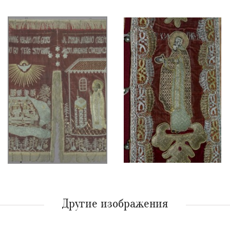
Другие изображения