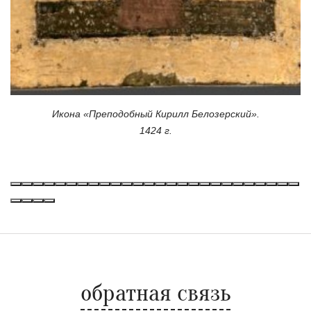
Икона «Преподобный Кирилл Белозерский».
1424 г.
обратная связь