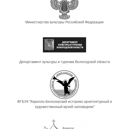
Министерство культуры Российской Федерации
Департамент культуры и туризма Вологодской области
ФГБУК "Кирилло-Белозерский историко-архитектурный и
художественный музей-заповедник"