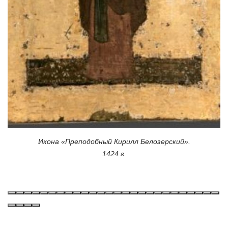
Икона «Преподобный Кирилл Белозерский».
1424 г.