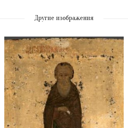
Другие изображения