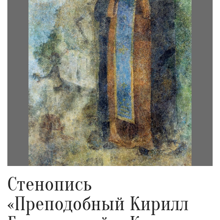
Стенопись
«Преподобный Кирилл