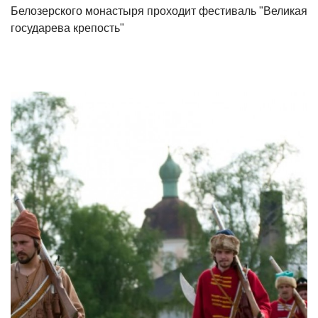
Белозерского монастыря проходит фестиваль "Великая
государева крепость"