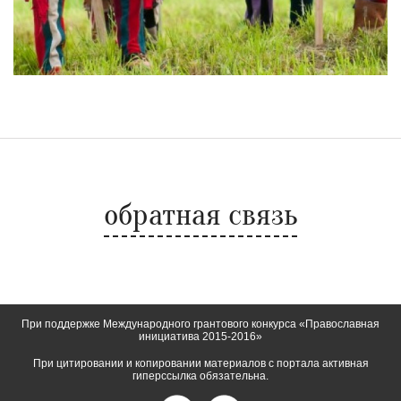
обратная связь
При поддержке Международного грантового конкурса «Православная
инициатива 2015-2016»
При цитировании и копировании материалов с портала активная
гиперссылка обязательна.