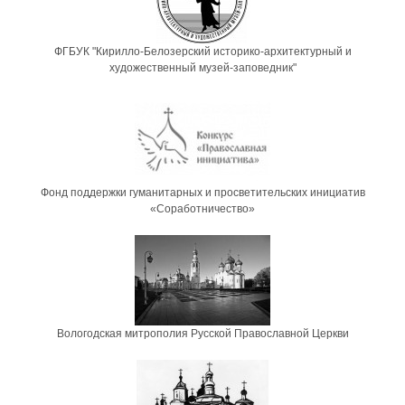
ФГБУК "Кирилло-Белозерский историко-архитектурный и
художественный музей-заповедник"
Фонд поддержки гуманитарных и просветительских инициатив
«Соработничество»
Вологодская митрополия Русской Православной Церкви