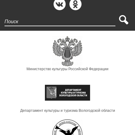
Поиск
Министерство культуры Российской Федерации
Департамент культуры и туризма Вологодской области