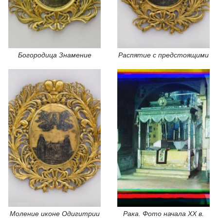
Богородица Знамение
Распятие с предстоящими
Моление иконе Одигитрии
Рака. Фото начала XX в.