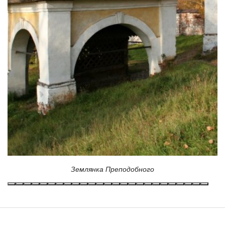
Землянка Преподобного