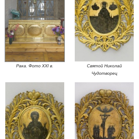
Рака. Фото XXI в.
Святой Николай
Чудотворец