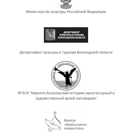
Министерство культуры Российской Федерации
Департамент культуры и туризма Вологодской области
ФГБУК "Кирилло-Белозерский историко-архитектурный и
художественный музей-заповедник"