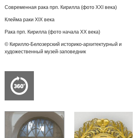
Современная рака прп. Кирилла (фото XXI века)
Клейма раки XIX века
Рака прп. Кирилла (фото начала XX века)
© Кирилло-Белозерский историко-архитектурный и
художественный музей-заповедник