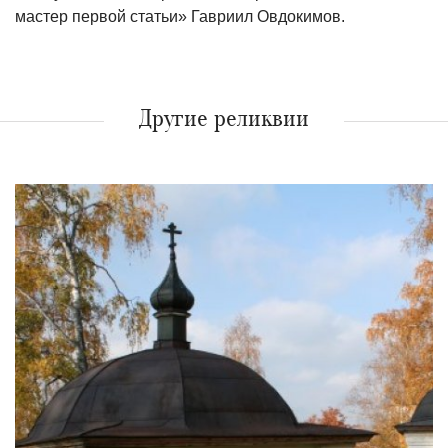
мастер первой статьи» Гавриил Овдокимов.
Другие реликвии