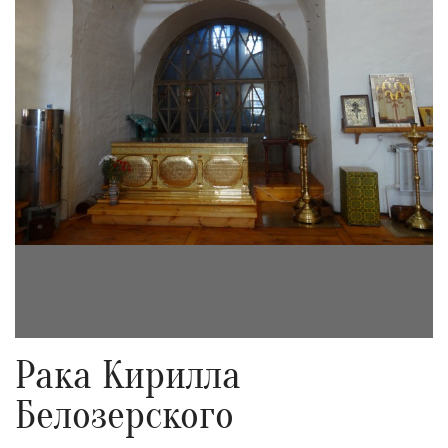
Рака Кирилла
Белозерского