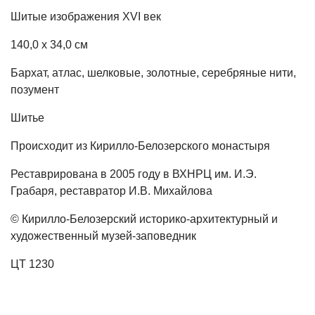
Шитые изображения XVI век
140,0 х 34,0 см
Бархат, атлас, шелковые, золотные, серебряные нити,
позумент
Шитье
Происходит из Кирилло-Белозерского монастыря
Реставрирована в 2005 году в ВХНРЦ им. И.Э.
Грабаря, реставратор И.В. Михайлова
© Кирилло-Белозерский историко-архитектурный и
художественный музей-заповедник
ЦТ 1230