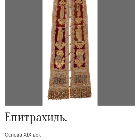
Епитрахиль.
Основа XIX век