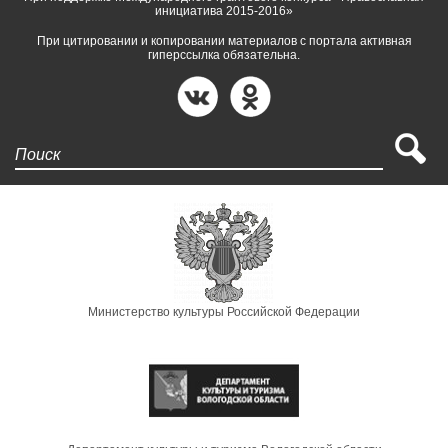
инициатива 2015-2016»
При цитировании и копировании материалов с портала активная
гиперссылка обязательна.
Поиск
Министерство культуры Российской Федерации