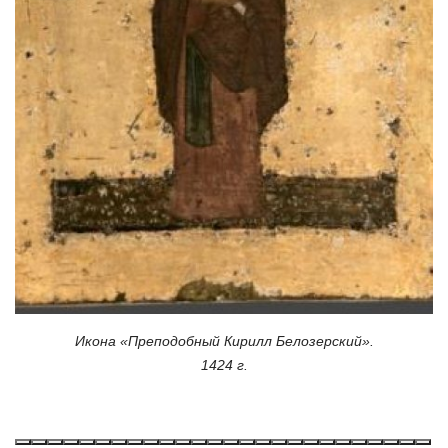
Икона «Преподобный Кирилл Белозерский».
1424 г.