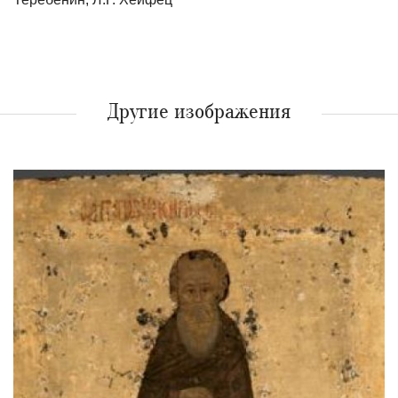
Другие изображения