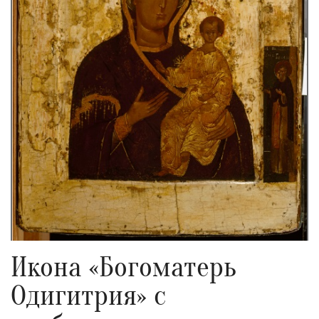
Икона «Богоматерь
Одигитрия» с