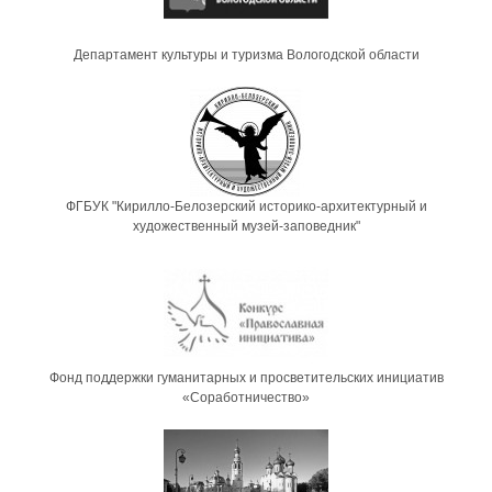
Департамент культуры и туризма Вологодской области
ФГБУК "Кирилло-Белозерский историко-архитектурный и
художественный музей-заповедник"
Фонд поддержки гуманитарных и просветительских инициатив
«Соработничество»