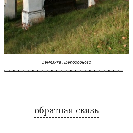
Землянка Преподобного
обратная связь