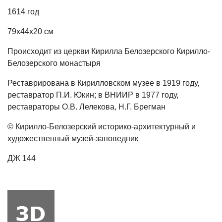
1614 год
79x44x20 см
Происходит из церкви Кирилла Белозерского Кирилло-
Белозерского монастыря
Реставрирована в Кирилловском музее в 1919 году,
реставратор П.И. Юкин; в ВНИИР в 1977 году,
реставраторы О.В. Лелекова, Н.Г. Брегман
© Кирилло-Белозерский историко-архитектурный и
художественный музей-заповедник
ДЖ 144