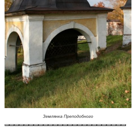
Землянка Преподобного