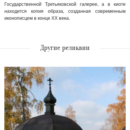
Государственной Третьяковской галерее, а в киоте
находится копия образа, созданная современным
иконописцем в конце XX века.
Другие реликвии