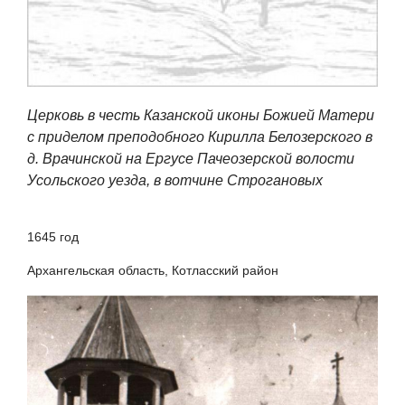
Церковь в честь Казанской иконы Божией Матери
с приделом преподобного Кирилла Белозерского в
д. Врачинской на Ергусе Пачеозерской волости
Усольского уезда, в вотчине Строгановых
1645 год
Архангельская область, Котласский район