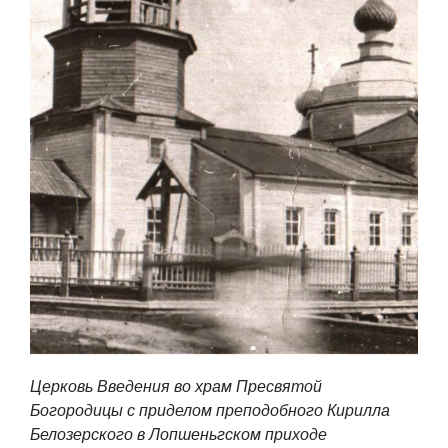
Церковь Введения во храм Пресвятой
Богородицы с приделом преподобного Кирилла
Белозерского в Лопшеньгском приходе