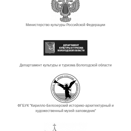
Министерство культуры Российской Федерации
Департамент культуры и туризма Вологодской области
ФГБУК "Кирилло-Белозерский историко-архитектурный и
художественный музей-заповедник"