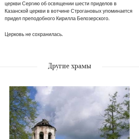
церкви Сергию об освящении шести приделов в
Казанской церкви в вотчине Строгановых упоминается
придел преподобного Кирилла Белозерского.
Церковь не сохранилась.
Другие храмы