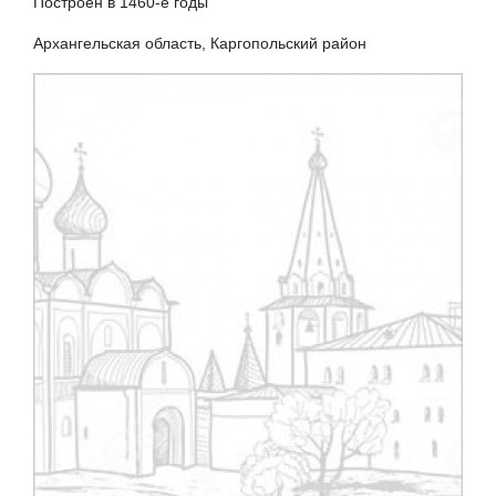
Построен в 1460-е годы
Архангельская область, Каргопольский район