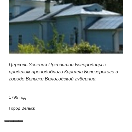
Церковь Успения Пресвятой Богородицы с
приделом преподобного Кирилла Белозерского в
городе Вельске Вологодской губернии.
1795 год
Город Вельск