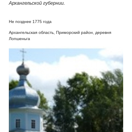
Архангельской губернии.
Не позднее 1775 года
Архангельская область, Приморский район, деревня
Лопшеньга