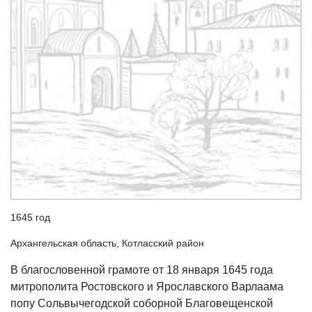
1645 год
Архангельская область, Котласский район
В благословенной грамоте от 18 января 1645 года
митрополита Ростовского и Ярославского Варлаама
попу Сольвычегодской соборной Благовещенской