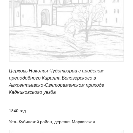
Церковь Николая Чудотворца с приделом
преподобного Кирилла Белозерского в
Авксентьевско-Святораменском приходе
Кадниковского уезда
1840 год
Усть-Кубинский район, деревня Марковская