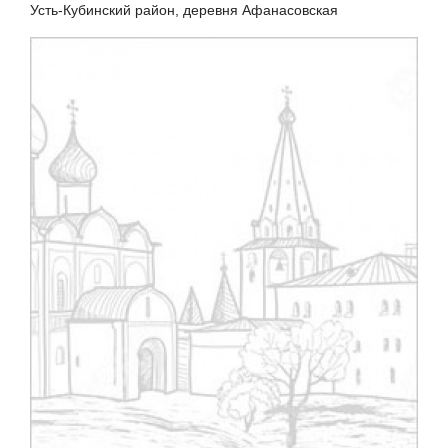
Усть-Кубинский район, деревня Афанасовская