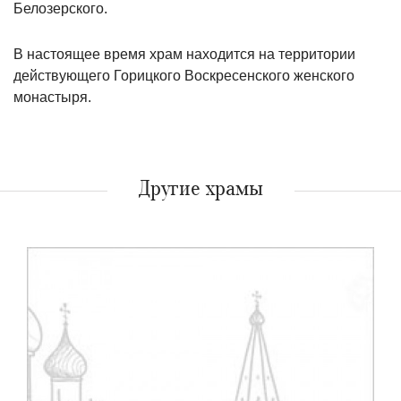
Белозерского.
В настоящее время храм находится на территории
действующего Горицкого Воскресенского женского
монастыря.
Другие храмы