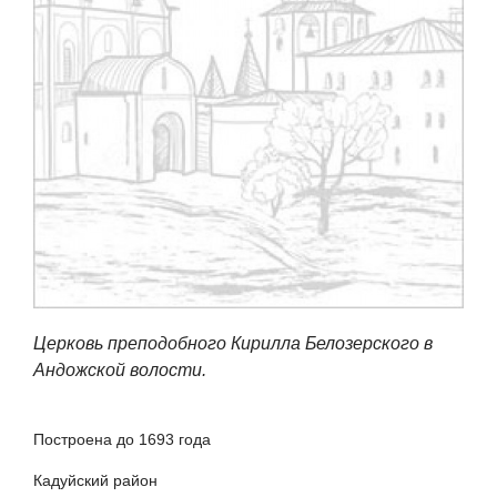
Церковь преподобного Кирилла Белозерского в
Андожской волости.
Построена до 1693 года
Кадуйский район