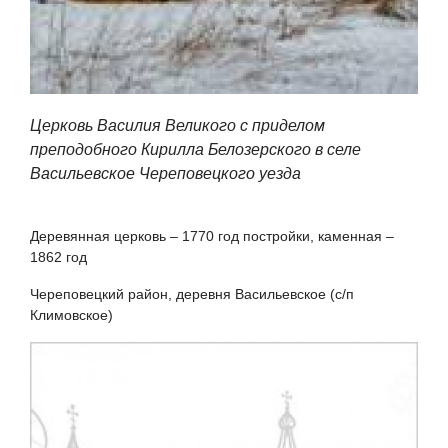
Церковь Василия Великого с приделом
преподобного Кирилла Белозерского в селе
Васильевское Череповецкого уезда
Деревянная церковь – 1770 год постройки, каменная –
1862 год
Череповецкий район, деревня Васильевское (с/п
Климовское)