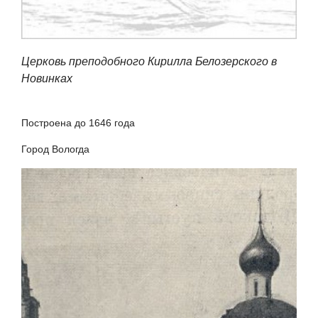
Церковь преподобного Кирилла Белозерского в
Новинках
Построена до 1646 года
Город Вологда