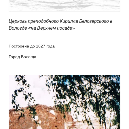
Церковь преподобного Кирилла Белозерского в
Вологде «на Верхнем посаде»
Построена до 1627 года
Город Вологда.