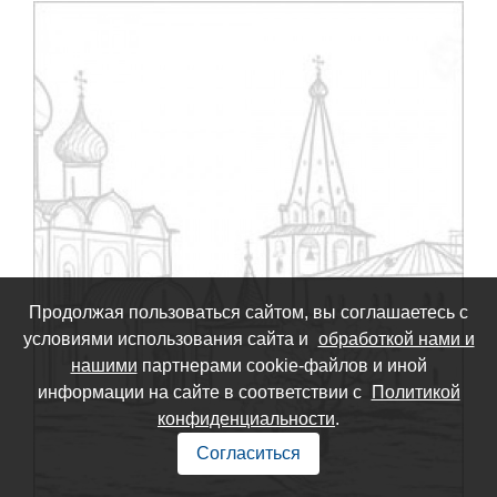
Продолжая пользоваться сайтом, вы соглашаетесь с
условиями использования сайта и
обработкой нами и
нашими
партнерами cookie-файлов и иной
информации на сайте в соответствии с
Политикой
конфиденциальности
.
Согласиться