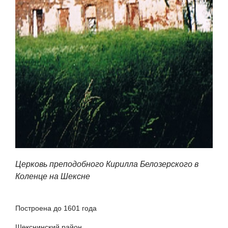
Церковь преподобного Кирилла Белозерского в
Коленце на Шексне
Построена до 1601 года
Шекснинский район