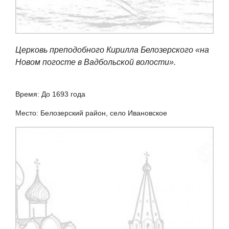
Церковь преподобного Кирилла Белозерского «на
Новом погосте в Вадбольской волости».
Время: До 1693 года
Место: Белозерский район, село Ивановское