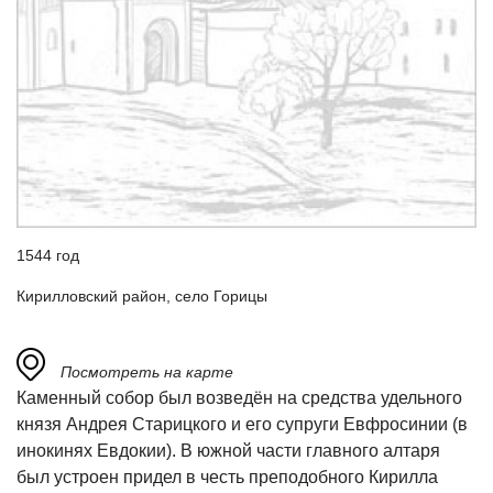
1544 год
Кирилловский район, село Горицы
Посмотреть на карте
Каменный собор был возведён на средства удельного
князя Андрея Старицкого и его супруги Евфросинии (в
инокинях Евдокии). В южной части главного алтаря
был устроен придел в честь преподобного Кирилла