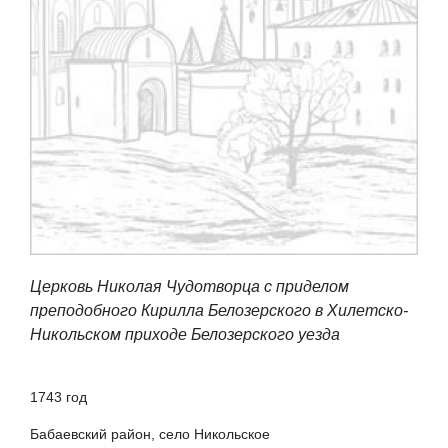
Церковь Николая Чудотворца с приделом
преподобного Кирилла Белозерского в Хилетско-
Никольском приходе Белозерского уезда
1743 год
Бабаевский район, село Никольское