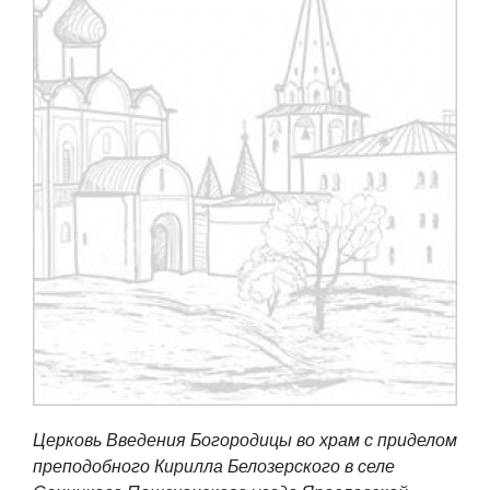
Церковь Введения Богородицы во храм с приделом
преподобного Кирилла Белозерского в селе