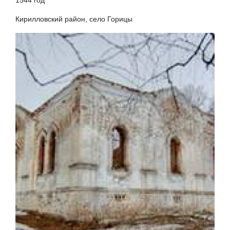
Кирилловский район, село Горицы