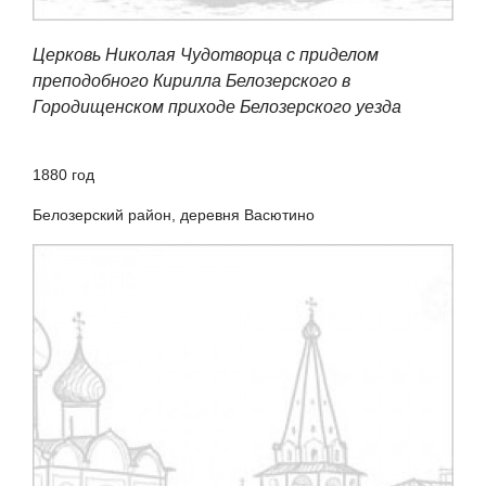
Церковь Николая Чудотворца с приделом
преподобного Кирилла Белозерского в
Городищенском приходе Белозерского уезда
1880
год
Белозерский район, деревня Васютино