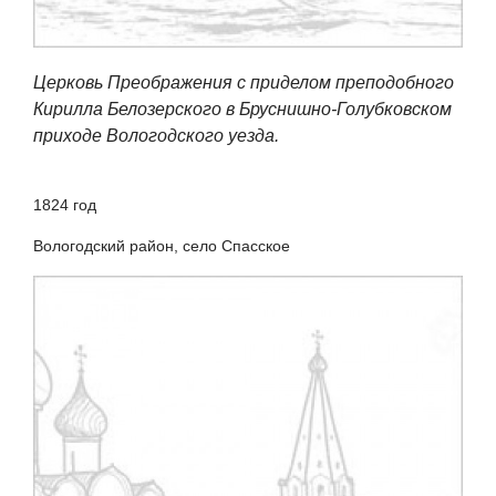
Церковь Преображения с приделом преподобного
Кирилла Белозерского в Бруснишно-Голубковском
приходе Вологодского уезда.
1824 год
Вологодский район, село Спасское