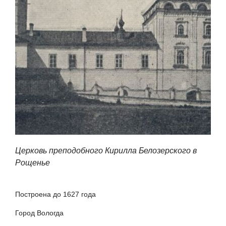
Церковь преподобного Кирилла Белозерского в
Рощенье
Построена до 1627 года
Город Вологда