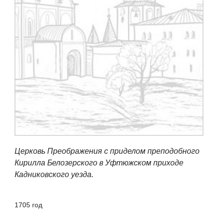
Церковь Преображения с приделом преподобного
Кирилла Белозерского в Уфтюжском приходе
Кадниковского уезда.
1705 год