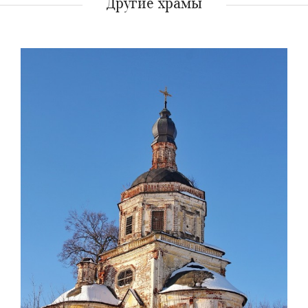
Другие храмы