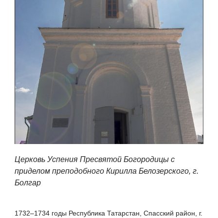
Церковь Успения Пресвятой Богородицы с
приделом преподобного Кирилла Белозерского, г.
Болгар
1732–1734 годы Республика Татарстан, Спасский район, г.