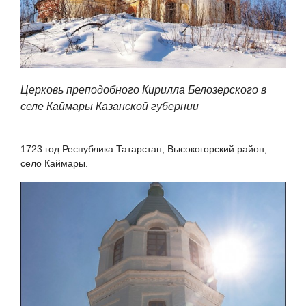
Церковь преподобного Кирилла Белозерского в
селе Каймары Казанской губернии
1723 год Республика Татарстан, Высокогорский район,
село Каймары.