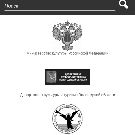
Поиск
Министерство культуры Российской Федерации
Департамент культуры и туризма Вологодской области