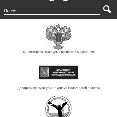
Поиск
Министерство культуры Российской Федерации
Департамент культуры и туризма Вологодской области