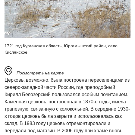
1721 год Курганская область, Юргамышский район, село
Кислянское.
Посмотреть на карте
Церковь, возможно, была построена переселенцами из
северо-западной части России, где преподобный
Кирилл Белозерский пользовался особым почитанием.
Каменная церковь, построенная в 1870-е годы, имела
трапезную, связанную с колокольней. В середине 1930-
х годов церковь была закрыта и использовалась как
склад. В 1983 году церковь отремонтировали и
передали под магазин. В 2006 году при храме вновь