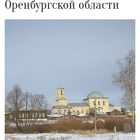
Оренбургской области