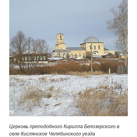
Церковь преподобного Кирилла Белозерского в
селе Кислянское Челябинского уезда