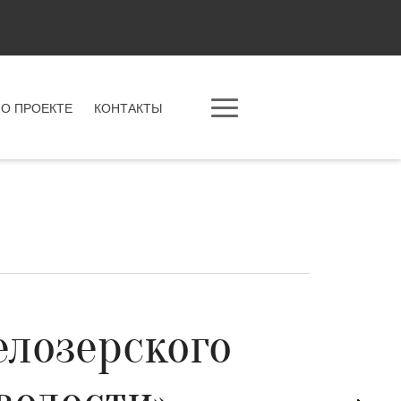
О ПРОЕКТЕ
КОНТАКТЫ
елозерского