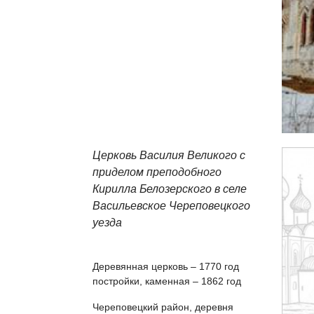
Церковь Василия Великого с
приделом преподобного
Кирилла Белозерского в селе
Васильевское Череповецкого
уезда
Деревянная церковь – 1770 год
постройки, каменная – 1862 год
Череповецкий район, деревня