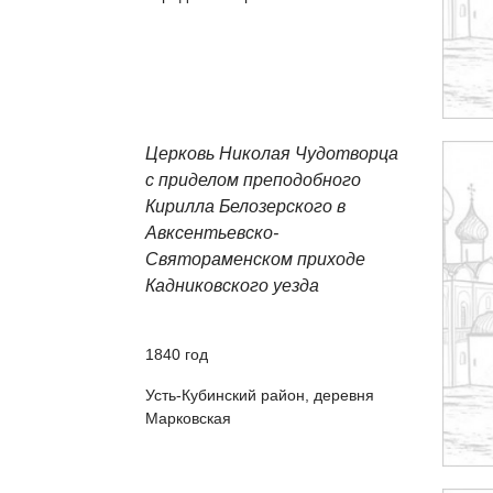
Церковь Николая Чудотворца
с приделом преподобного
Кирилла Белозерского в
Авксентьевско-
Святораменском приходе
Кадниковского уезда
1840 год
Усть-Кубинский район, деревня
Марковская