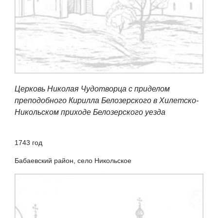
Церковь Николая Чудотворца с приделом
преподобного Кирилла Белозерского в Хилетско-
Никольском приходе Белозерского уезда
1743 год
Бабаевский район, село Никольское