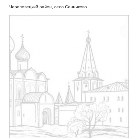
Череповецкий район, село Санниково