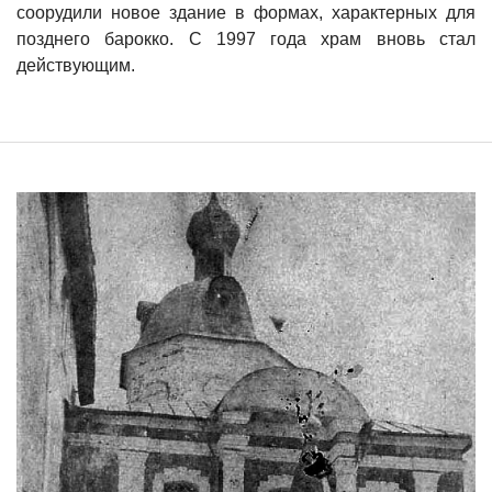
соорудили новое здание в формах, характерных для
позднего барокко. С 1997 года храм вновь стал
действующим.