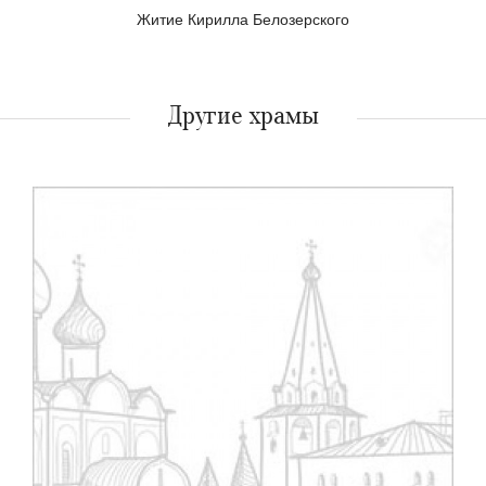
Житие Кирилла Белозерского
Другие храмы