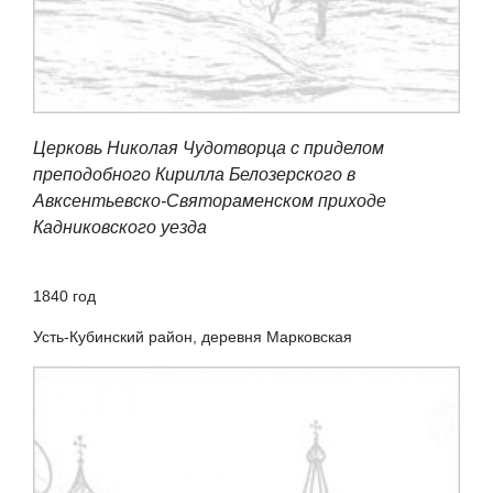
Церковь Николая Чудотворца с приделом
преподобного Кирилла Белозерского в
Авксентьевско-Святораменском приходе
Кадниковского уезда
1840 год
Усть-Кубинский район, деревня Марковская