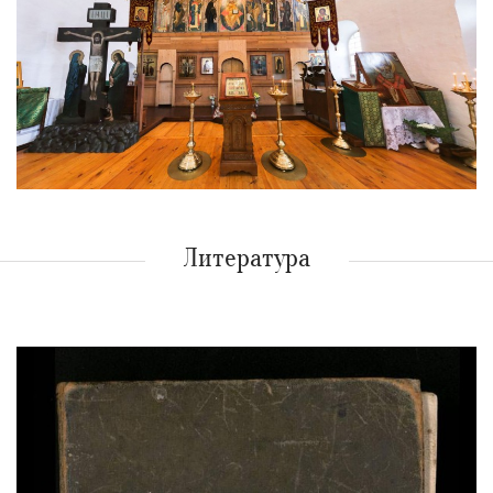
Литература