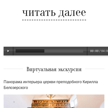
читать далее
00:00
/
04:0
Виртуальная экскурсия
Панорама интерьера церкви преподобного Кирилла
Белозерского