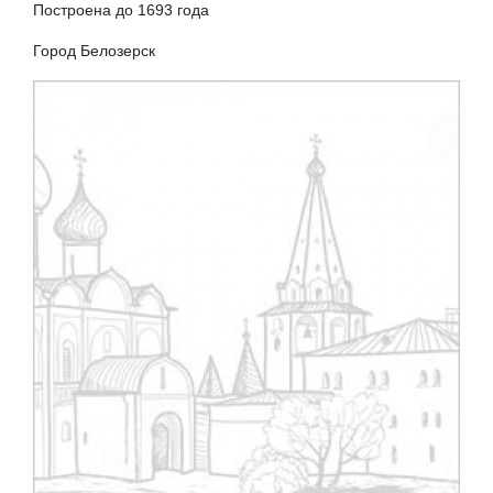
Построена до 1693 года
Город Белозерск