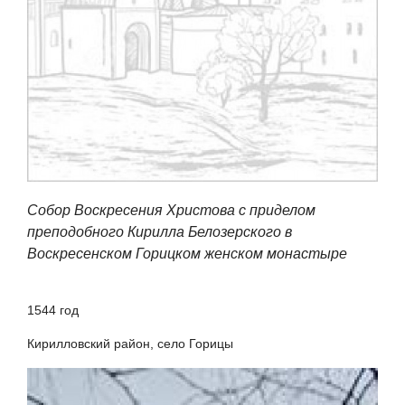
Собор Воскресения Христова с приделом
преподобного Кирилла Белозерского в
Воскресенском Горицком женском монастыре
1544 год
Кирилловский район, село Горицы