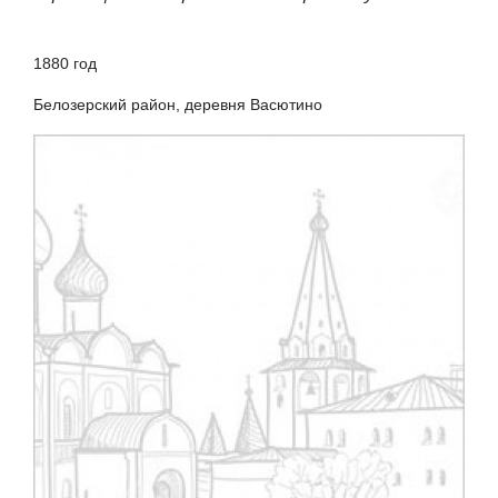
1880
год
Белозерский район, деревня Васютино