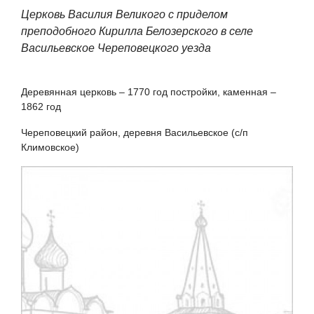
Церковь Василия Великого с приделом
преподобного Кирилла Белозерского в селе
Васильевское Череповецкого уезда
Деревянная церковь – 1770 год постройки, каменная –
1862 год
Череповецкий район, деревня Васильевское (с/п
Климовское)