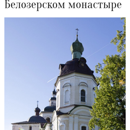
Белозерском монастыре