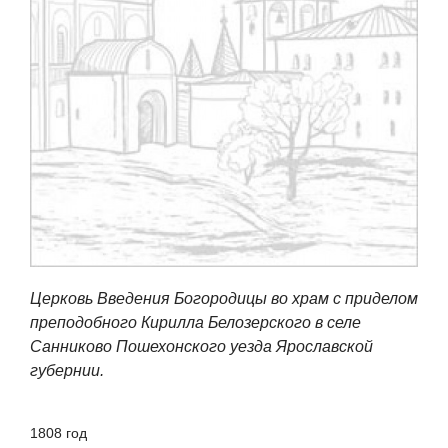
Церковь Введения Богородицы во храм с приделом
преподобного Кирилла Белозерского в селе
Санниково Пошехонского уезда Ярославской
губернии.
1808 год