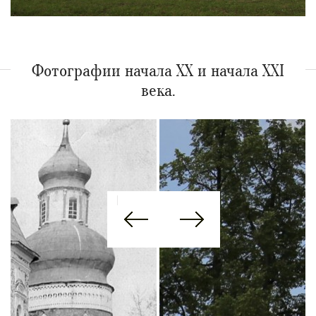
Фотографии начала XX и начала XXI
века.