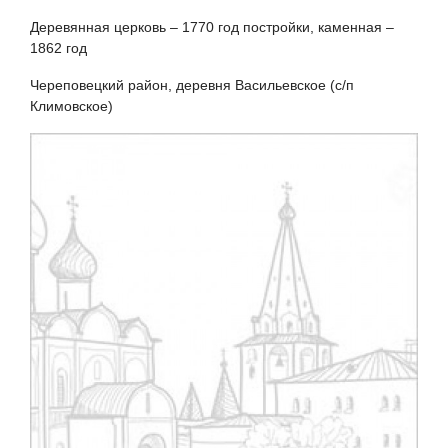
Деревянная церковь – 1770 год постройки, каменная –
1862 год
Череповецкий район, деревня Васильевское (с/п
Климовское)