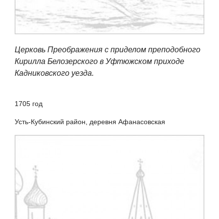
Церковь Преображения с приделом преподобного
Кирилла Белозерского в Уфтюжском приходе
Кадниковского уезда.
1705 год
Усть-Кубинский район, деревня Афанасовская