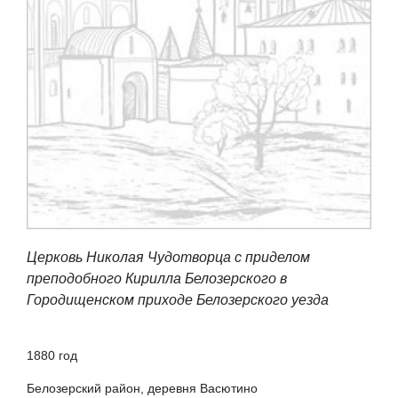
Церковь Николая Чудотворца с приделом
преподобного Кирилла Белозерского в
Городищенском приходе Белозерского уезда
1880
год
Белозерский район, деревня Васютино