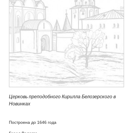
Церковь преподобного Кирилла Белозерского в
Новинках
Построена до 1646 года