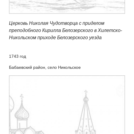
Церковь Николая Чудотворца с приделом
преподобного Кирилла Белозерского в Хилетско-
Никольском приходе Белозерского уезда
1743 год
Бабаевский район, село Никольское