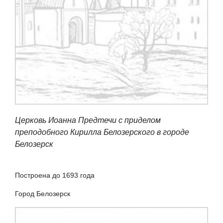
Церковь Иоанна Предтечи с приделом
преподобного Кирилла Белозерского в городе
Белозерск
Построена до 1693 года
Город Белозерск