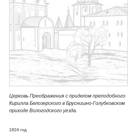
Церковь Преображения с приделом преподобного
Кирилла Белозерского в Бруснишно-Голубковском
приходе Вологодского уезда.
1824 год