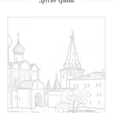
Другие храмы