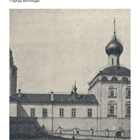
Город Вологда