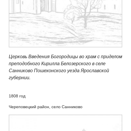
Церковь Введения Богородицы во храм с приделом
преподобного Кирилла Белозерского в селе
Санниково Пошехонского уезда Ярославской
губернии.
1808 год
Череповецкий район, село Санниково