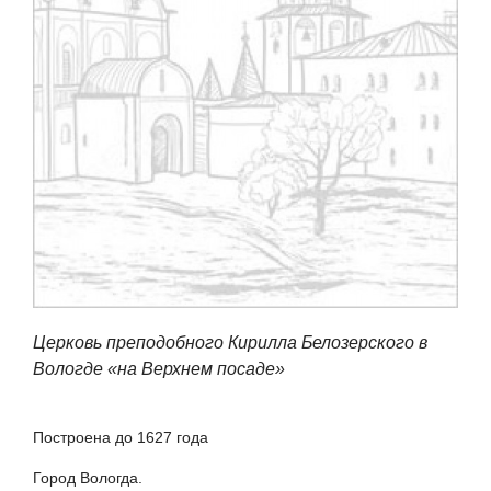
Церковь преподобного Кирилла Белозерского в
Вологде «на Верхнем посаде»
Построена до 1627 года
Город Вологда.