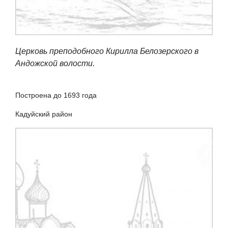
Церковь преподобного Кирилла Белозерского в
Андожской волости.
Построена до 1693 года
Кадуйский район