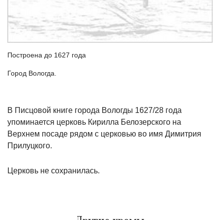
Построена до 1627 года
Город Вологда.
В Писцовой книге города Вологды 1627/28 года
упоминается церковь Кирилла Белозерского на
Верхнем посаде рядом с церковью во имя Димитрия
Прилуцкого.
Церковь не сохранилась.