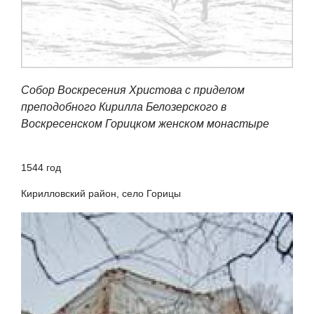
Собор Воскресения Христова с приделом
преподобного Кирилла Белозерского в
Воскресенском Горицком женском монастыре
1544 год
Кирилловский район, село Горицы