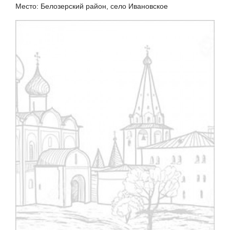
Место: Белозерский район, село Ивановское