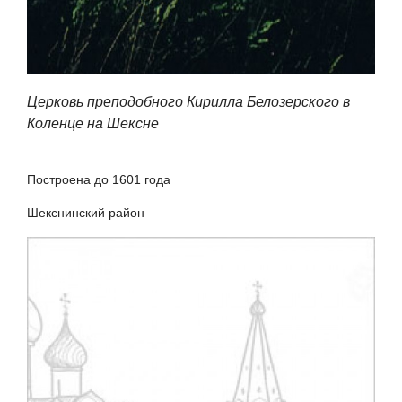
Церковь преподобного Кирилла Белозерского в
Коленце на Шексне
Построена до 1601 года
Шекснинский район