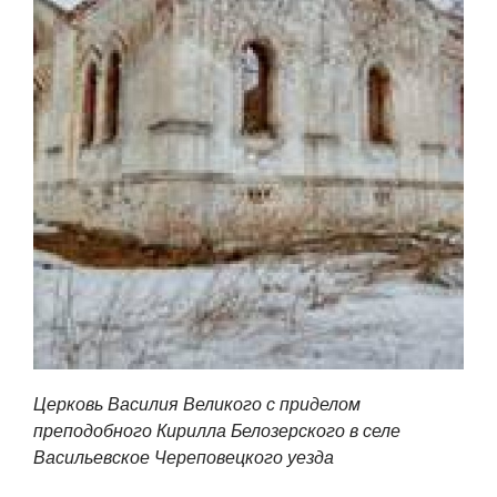
Церковь Василия Великого с приделом
преподобного Кирилла Белозерского в селе
Васильевское Череповецкого уезда