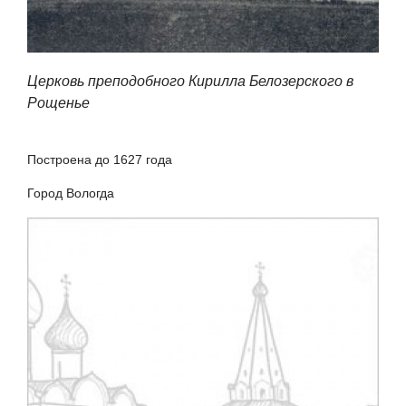
Церковь преподобного Кирилла Белозерского в
Рощенье
Построена до 1627 года
Город Вологда