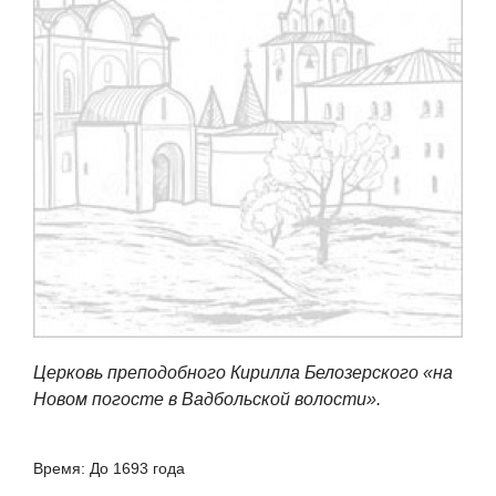
Церковь преподобного Кирилла Белозерского «на
Новом погосте в Вадбольской волости».
Время: До 1693 года